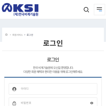
회원서비스
로그인
로그인
로그인
한국 비계기술원에 오신걸 환영합니다.
다양한 회원 혜택과 편리한 이용을 위해 로그인해주세요.
아이디
비밀번호