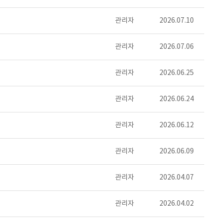
관리자
2026.07.10
관리자
2026.07.06
관리자
2026.06.25
관리자
2026.06.24
관리자
2026.06.12
관리자
2026.06.09
관리자
2026.04.07
관리자
2026.04.02