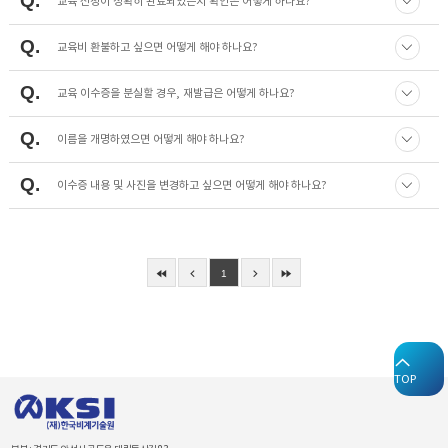
Q
교육 신청이 정확히 완료되었는지 확인은 어떻게 하나요?
Q
교육비 환불하고 싶으면 어떻게 해야 하나요?
Q
교육 이수증을 분실할 경우, 재발급은 어떻게 하나요?
Q
이름을 개명하였으면 어떻게 해야 하나요?
Q
이수증 내용 및 사진을 변경하고 싶으면 어떻게 해야 하나요?
1
TOP