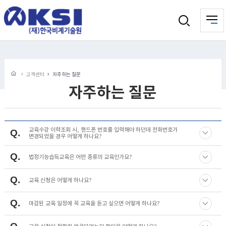
고객센터
자주하는 질문
자주하는 질문
교육수강 이력조회 시, 핸드폰 번호를 입력해야 하던데 전화번호가
Q
변경되었을 경우 어떻게 하나요?
Q
법정기능습득교육은 어떤 종류의 교육인가요?
Q
교육 신청은 어떻게 하나요?
Q
마감된 교육 일정에 꼭 교육을 듣고 싶으면 어떻게 하나요?