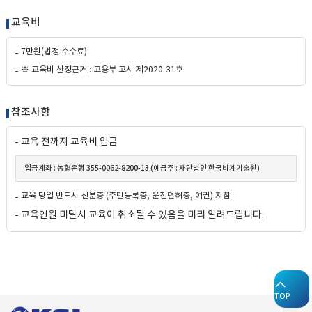
교육비
7만원(법정 수수료)
※ 교육비 산정근거 : 고용부 고시 제2020-31호
참조사항
교육 전까지 교육비 입금
입금계좌 : 농협은행 355-0062-8200-13 (예금주 : 재단법인 한국비계기술원)
교육 당일 반드시 신분증 (주민등록증, 운전면허증, 여권) 지참
교육인원 미달시 교육이 취소될 수 있음을 미리 알려드립니다.
TOP