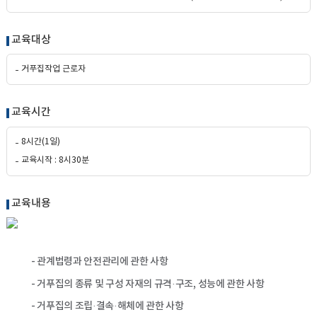
교육대상
거푸집작업 근로자
교육시간
8시간(1일)
교육시작 : 8시30분
교육내용
- 관계법령과 안전관리에 관한 사항
- 거푸집의 종류 및 구성 자재의 규격·구조, 성능에 관한 사항
- 거푸집의 조립·결속·해체에 관한 사항