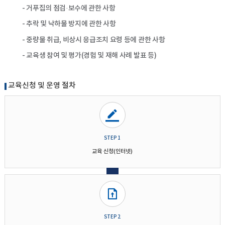
- 거푸집의 점검·보수에 관한 사항
- 추락 및 낙하물 방지에 관한 사항
- 중량물 취급, 비상시 응급조치 요령 등에 관한 사항
- 교육생 참여 및 평가(경험 및 재해 사례 발표 등)
교육신청 및 운영 절차
STEP 1
교육 신청(인터넷)
STEP 2